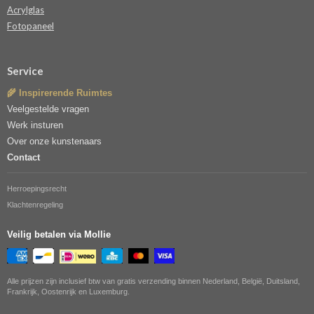
Acrylglas
Fotopaneel
Service
🌾 Inspirerende Ruimtes
Veelgestelde vragen
Werk insturen
Over onze kunstenaars
Contact
Herroepingsrecht
Klachtenregeling
Veilig betalen via Mollie
Alle prijzen zijn inclusief btw van gratis verzending binnen Nederland, België, Duitsland,
Frankrijk, Oostenrijk en Luxemburg.