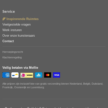
Service
🌾 Inspirerende Ruimtes
Veelgestelde vragen
Werk insturen
Over onze kunstenaars
Contact
Herroepingsrecht
Klachtenregeling
Veilig betalen via Mollie
Alle prijzen zijn inclusief btw van gratis verzending binnen Nederland, België, Duitsland,
Frankrijk, Oostenrijk en Luxemburg.