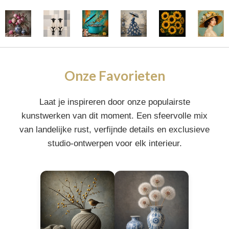
Onze Favorieten
Laat je inspireren door onze populairste
kunstwerken van dit moment. Een sfeervolle mix
van landelijke rust, verfijnde details en exclusieve
studio-ontwerpen voor elk interieur.