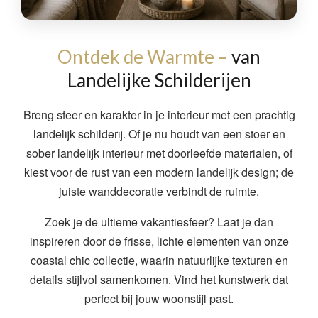
Ontdek de Warmte –
van
Landelijke Schilderijen
Breng sfeer en karakter in je interieur met een prachtig
landelijk schilderij. Of je nu houdt van een stoer en
sober landelijk interieur met doorleefde materialen, of
kiest voor de rust van een modern landelijk design; de
juiste wanddecoratie verbindt de ruimte.
Zoek je de ultieme vakantiesfeer? Laat je dan
inspireren door de frisse, lichte elementen van onze
coastal chic collectie, waarin natuurlijke texturen en
details stijlvol samenkomen. Vind het kunstwerk dat
perfect bij jouw woonstijl past.