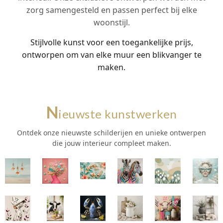
zorg samengesteld en passen perfect bij elke
woonstijl.
Stijlvolle kunst voor een toegankelijke prijs,
ontworpen om van elke muur een blikvanger te
maken.
N
ieuwste kunstwerken
Ontdek onze nieuwste schilderijen en unieke ontwerpen
die jouw interieur compleet maken.