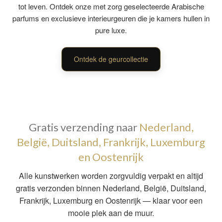
tot leven. Ontdek onze met zorg geselecteerde Arabische
parfums en exclusieve interieurgeuren die je kamers hullen in
pure luxe.
Ontdek de geurcollectie
Gratis verzending naar
Nederland,
België, Duitsland, Frankrijk, Luxemburg
en Oostenrijk
Alle kunstwerken worden zorgvuldig verpakt en altijd
gratis verzonden binnen Nederland, België, Duitsland,
Frankrijk, Luxemburg en Oostenrijk — klaar voor een
mooie plek aan de muur.