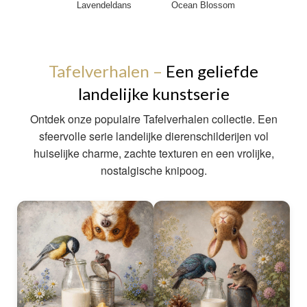
Lavendeldans
Ocean Blossom
Tafelverhalen –
Een geliefde
landelijke kunstserie
Ontdek onze populaire Tafelverhalen collectie. Een
sfeervolle serie landelijke dierenschilderijen vol
huiselijke charme, zachte texturen en een vrolijke,
nostalgische knipoog.