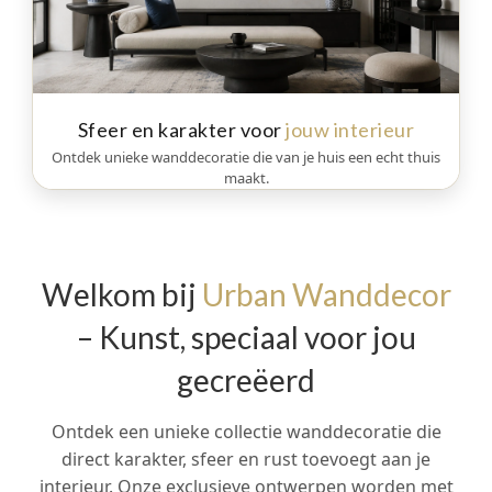
Sfeer en karakter voor
jouw interieur
Ontdek unieke wanddecoratie die van je huis een echt thuis
maakt.
Welkom bij
Urban Wanddecor
– Kunst, speciaal voor jou
gecreëerd
Ontdek een unieke collectie wanddecoratie die
direct karakter, sfeer en rust toevoegt aan je
interieur. Onze exclusieve ontwerpen worden met