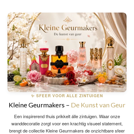
✨ SFEER VOOR ALLE ZINTUIGEN
Kleine Geurmakers –
De Kunst van Geur
Een inspirerend thuis prikkelt álle zintuigen. Waar onze
wanddecoratie zorgt voor een krachtig visueel statement,
brengt de collectie Kleine Geurmakers de onzichtbare sfeer