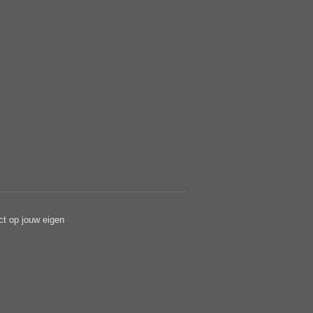
ct op jouw eigen