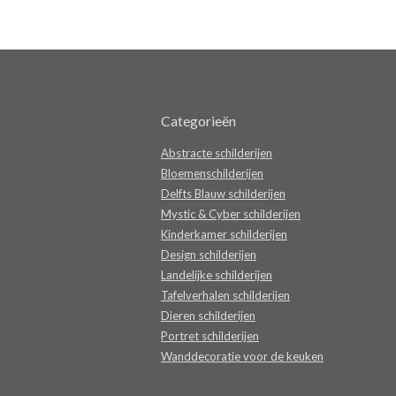
Categorieën
Abstracte schilderijen
Bloemenschilderijen
Delfts Blauw schilderijen
Mystic & Cyber schilderijen
Kinderkamer schilderijen
Design schilderijen
Landelijke schilderijen
Tafelverhalen schilderijen
Dieren schilderijen
Portret schilderijen
Wanddecoratie voor de keuken