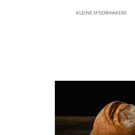
KLEINE SFEERMAKERS