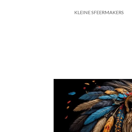
KLEINE SFEERMAKERS