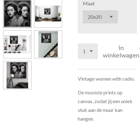
Maat
In
winkelwagen
Vintage women with radio.
De mooiste prints op
canvas, zodat jij een uniek
stuk aan de muur kan
hangen.