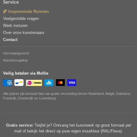
Service
🌾 Inspirerende Ruimtes
Veelgestelde vragen
Werk insturen
Over onze kunstenaars
Contact
Herroepingsrecht
Klachtenregeling
Veilig betalen via Mollie
Alle prijzen zijn inclusief btw van gratis verzending binnen Nederland, België, Duitsland,
Frankrijk, Oostenrijk en Luxemburg.
Gratis service:
Twijfel je? Ontvang het kunstwerk op groot formaat per
mail of bekijk het direct op jouw eigen muurkleur (RAL/Flexa).