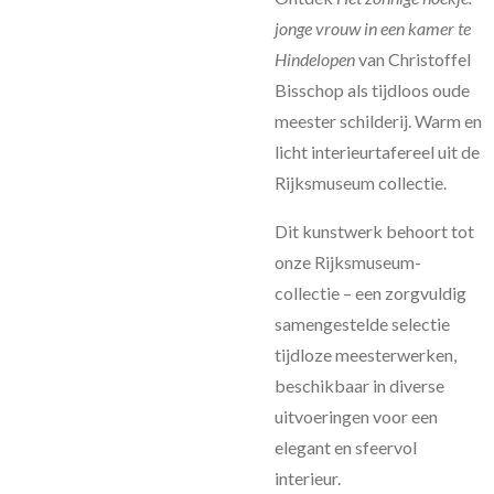
jonge vrouw in een kamer te
Hindelopen
van Christoffel
Bisschop als tijdloos oude
meester schilderij. Warm en
licht interieurtafereel uit de
Rijksmuseum collectie.
Dit kunstwerk behoort tot
onze Rijksmuseum-
collectie – een zorgvuldig
samengestelde selectie
tijdloze meesterwerken,
beschikbaar in diverse
uitvoeringen voor een
elegant en sfeervol
interieur.