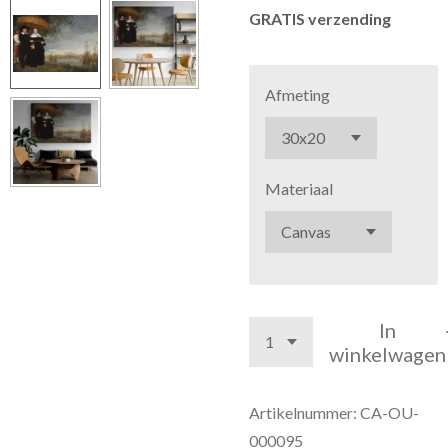
GRATIS verzending
Afmeting
Materiaal
In
winkelwagen
Artikelnummer:
CA-OU-
000095