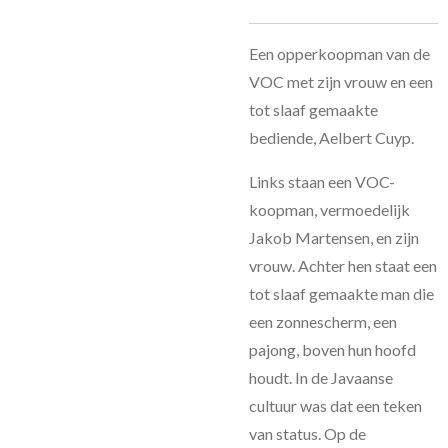
Een opperkoopman van de
VOC met zijn vrouw en een
tot slaaf gemaakte
bediende, Aelbert Cuyp.
Links staan een VOC-
koopman, vermoedelijk
Jakob Martensen, en zijn
vrouw. Achter hen staat een
tot slaaf gemaakte man die
een zonnescherm, een
pajong, boven hun hoofd
houdt. In de Javaanse
cultuur was dat een teken
van status. Op de