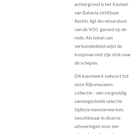
achtergrond is het Kasteel
van Batavia zichtbaar.
Rechts ligt de retourvloot
van de VOC gereed op de
rede. Als teken van
verbondenheid wijst de
koopman met zijn stok naar
de schepen.
Dit kunstwerk behoort tot
onze Rijksmuseum-
collectie – een zorgvuldig
samengestelde selectie
tijdloze meesterwerken,
beschikbaar in diverse
uitvoeringen voor een