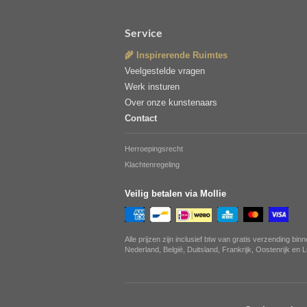
Service
🌾 Inspirerende Ruimtes
Veelgestelde vragen
Werk insturen
Over onze kunstenaars
Contact
Herroepingsrecht
Klachtenregeling
Veilig betalen via Mollie
Alle prijzen zijn inclusief btw van gratis verzending bin
Nederland, België, Duitsland, Frankrijk, Oostenrijk en