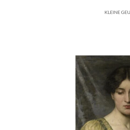
KLEINE GE