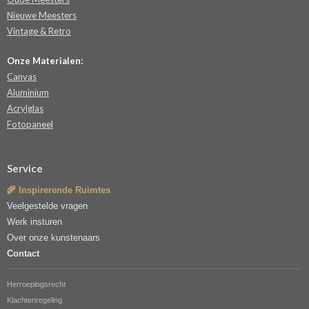
Nieuwe Meesters
Vintage & Retro
Onze Materialen:
Canvas
Aluminium
Acrylglas
Fotopaneel
Service
🌾 Inspirerende Ruimtes
Veelgestelde vragen
Werk insturen
Over onze kunstenaars
Contact
Herroepingsrecht
Klachtenregeling