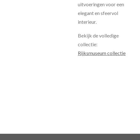
uitvoeringen voor een
elegant en sfeervol
interieur.
Bekijk de volledige
collectie:
Rijksmuseum collectie