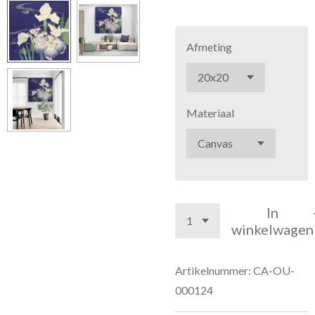
Afmeting
Materiaal
In
winkelwagen
Artikelnummer:
CA-OU-
000124