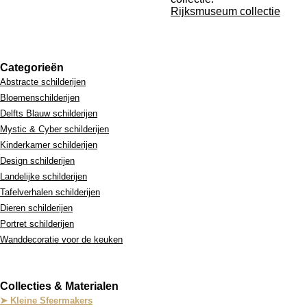
Rijksmuseum collectie
Categorieën
Abstracte schilderijen
Bloemenschilderijen
Delfts Blauw schilderijen
Mystic & Cyber schilderijen
Kinderkamer schilderijen
Design schilderijen
Landelijke schilderijen
Tafelverhalen schilderijen
Dieren schilderijen
Portret schilderijen
Wanddecoratie voor de keuken
Collecties & Materialen
➤ Kleine Sfeermakers