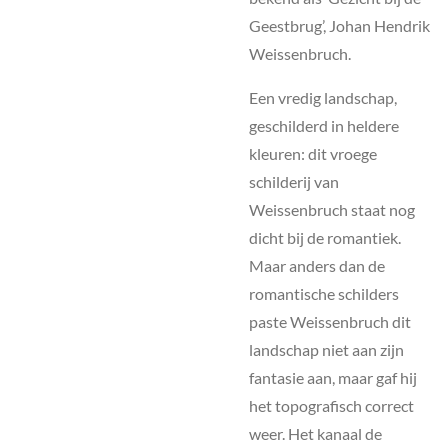
Geestbrug’, Johan Hendrik
Weissenbruch.
Een vredig landschap,
geschilderd in heldere
kleuren: dit vroege
schilderij van
Weissenbruch staat nog
dicht bij de romantiek.
Maar anders dan de
romantische schilders
paste Weissenbruch dit
landschap niet aan zijn
fantasie aan, maar gaf hij
het topografisch correct
weer. Het kanaal de