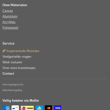
Onze Materialen:
Canvas
Aluminium
Acrylglas
Fotopaneel
Service
🌾 Inspirerende Ruimtes
Veelgestelde vragen
Werk insturen
Over onze kunstenaars
Contact
Herroepingsrecht
Klachtenregeling
Veilig betalen via Mollie