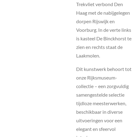
Trekvliet verbond Den
Haag met de nabijgelegen
dorpen Rijswijk en
Voorburg. In de verte links
is kasteel De Binckhorst te
zien en rechts staat de
Laakmolen.
Dit kunstwerk behoort tot
onze Rijksmuseum-
collectie – een zorgvuldig
samengestelde selectie
tijdloze meesterwerken,
beschikbaar in diverse
uitvoeringen voor een
elegant en sfeervol