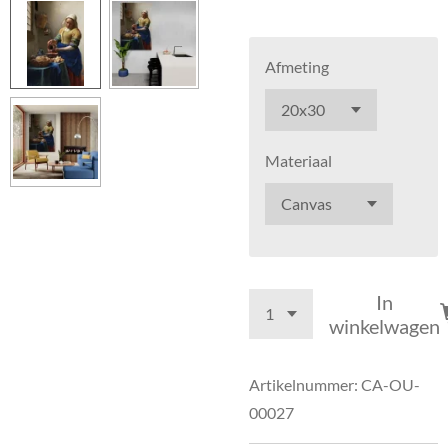
Afmeting
Materiaal
In
winkelwagen
Artikelnummer:
CA-OU-
00027