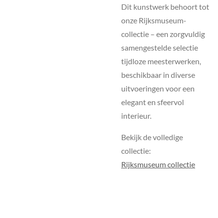
Dit kunstwerk behoort tot
onze Rijksmuseum-
collectie – een zorgvuldig
samengestelde selectie
tijdloze meesterwerken,
beschikbaar in diverse
uitvoeringen voor een
elegant en sfeervol
interieur.
Bekijk de volledige
collectie:
Rijksmuseum collectie