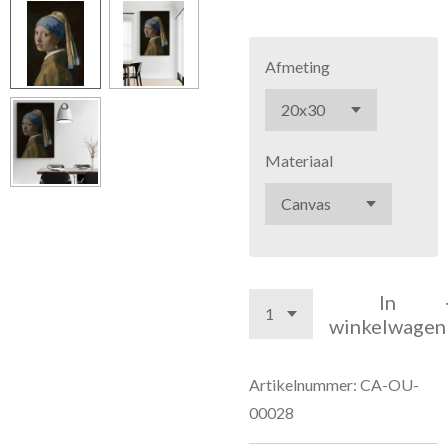
Afmeting
Materiaal
In
winkelwagen
Artikelnummer:
CA-OU-
00028