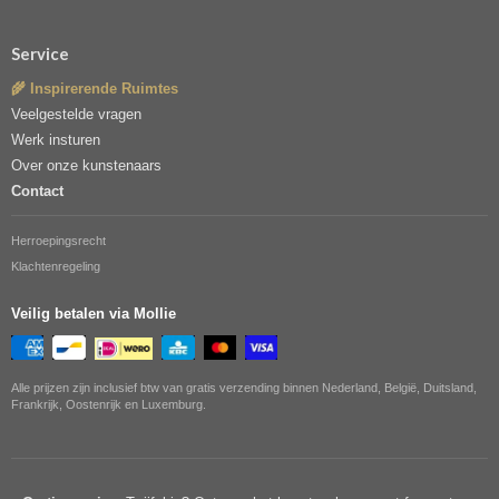
Service
🌾 Inspirerende Ruimtes
Veelgestelde vragen
Werk insturen
Over onze kunstenaars
Contact
Herroepingsrecht
Klachtenregeling
Veilig betalen via Mollie
Alle prijzen zijn inclusief btw van gratis verzending binnen Nederland, België, Duitsland,
Frankrijk, Oostenrijk en Luxemburg.