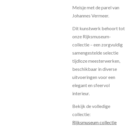
Meisje met de parel van
Johannes Vermeer.
Dit kunstwerk behoort tot
onze Rijksmuseum-
collectie – een zorgvuldig
samengestelde selectie
tijdloze meesterwerken,
beschikbaar in diverse
uitvoeringen voor een
elegant en sfeervol
interieur.
Bekijk de volledige
collectie:
Rijksmuseum collectie