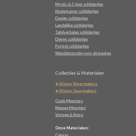
Mystic & Cyber schilderijen
Kinderkamer schilderijen
Design schilderijen
Landelijke schilderijen
Tafelverhalen schilderijen
Dieren schilderijen
Portret schilderijen
Wanddecoratie voor de keuken
Collecties & Materialen
➤ Kleine Sfeermakers
➤ Kleine Geurmakers
Oude Meesters
Nieuwe Meesters
Vintage & Retro
Onze Materialen:
Canvas