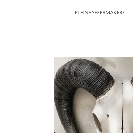
KLEINE SFEERMAKERS