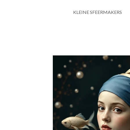
KLEINE SFEERMAKERS