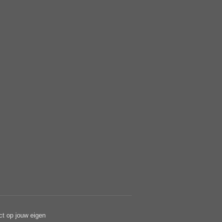
ct op jouw eigen