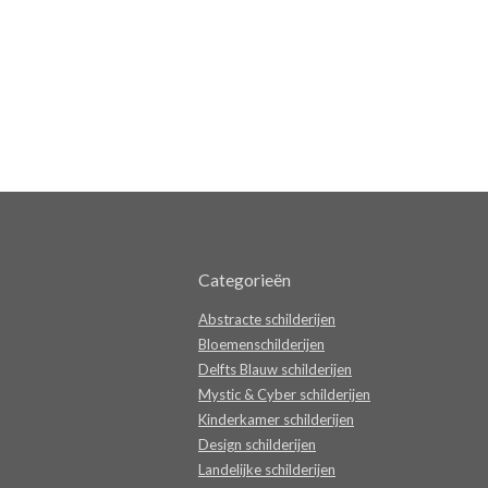
Categorieën
Abstracte schilderijen
Bloemenschilderijen
Delfts Blauw schilderijen
Mystic & Cyber schilderijen
Kinderkamer schilderijen
Design schilderijen
Landelijke schilderijen