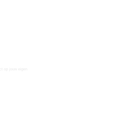
ct op jouw eigen