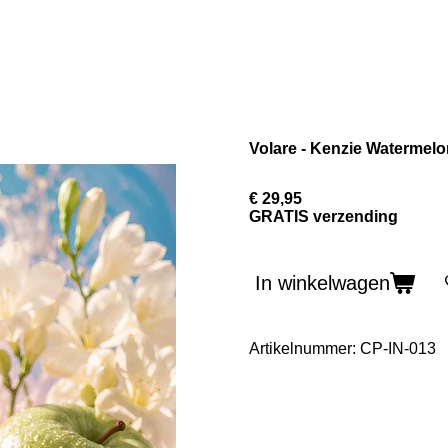
Volare - Kenzie Watermelo
€ 29,95
GRATIS verzending
In winkelwagen
Artikelnummer:
CP-IN-013