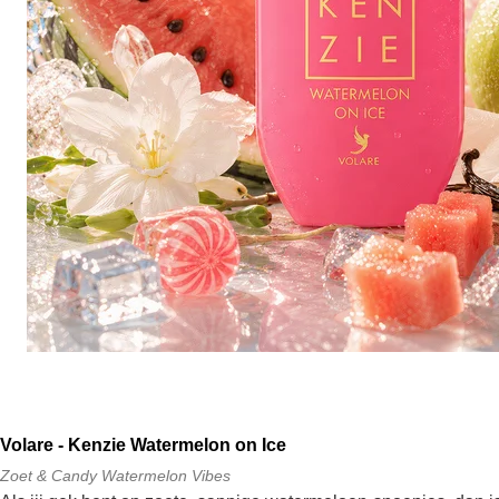
Volare - Kenzie Watermelon on Ice
Zoet & Candy Watermelon Vibes