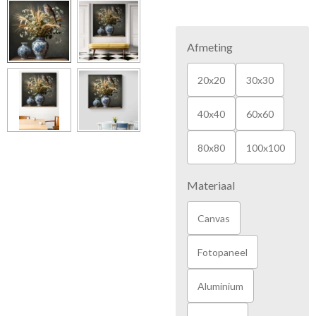
Afmeting
20x20
30x30
40x40
60x60
80x80
100x100
Materiaal
Canvas
Fotopaneel
Aluminium