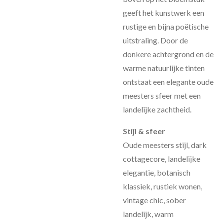
geeft het kunstwerk een
rustige en bijna poëtische
uitstraling. Door de
donkere achtergrond en de
warme natuurlijke tinten
ontstaat een elegante oude
meesters sfeer met een
landelijke zachtheid.
Stijl & sfeer
Oude meesters stijl, dark
cottagecore, landelijke
elegantie, botanisch
klassiek, rustiek wonen,
vintage chic, sober
landelijk, warm