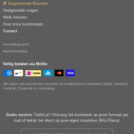
🌾 Inspirerende Ruimtes
Veelgestelde vragen
Werk insturen
Over onze kunstenaars
Contact
Herroepingsrecht
Klachtenregeling
Veilig betalen via Mollie
Alle prijzen zijn inclusief btw van gratis verzending binnen Nederland, België, Duitsland,
Frankrijk, Oostenrijk en Luxemburg.
Gratis service:
Twijfel je? Ontvang het kunstwerk op groot formaat per
mail of bekijk het direct op jouw eigen muurkleur (RAL/Flexa).