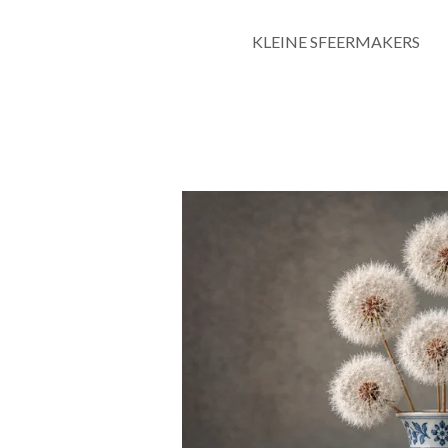
KLEINE SFEERMAKERS