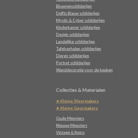
Bloemenschilderijen
Delfts Blauw schilderijen
Mystic & Cyber schilderijen
Kinderkamer schilderijen
Design schilderijen
Landelijke schilderijen
Tafelverhalen schilderijen
Dieren schilderijen
Portret schilderijen
Wanddecoratie voor de keuken
Collecties & Materialen
➤ Kleine Sfeermakers
➤ Kleine Geurmakers
Oude Meesters
Nieuwe Meesters
Vintage & Retro