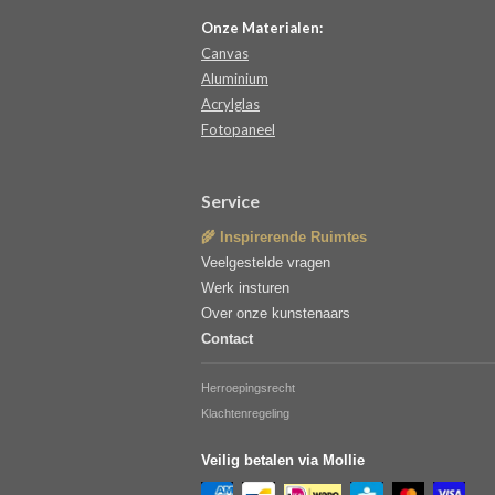
Onze Materialen:
Canvas
Aluminium
Acrylglas
Fotopaneel
Service
🌾 Inspirerende Ruimtes
Veelgestelde vragen
Werk insturen
Over onze kunstenaars
Contact
Herroepingsrecht
Klachtenregeling
Veilig betalen via Mollie