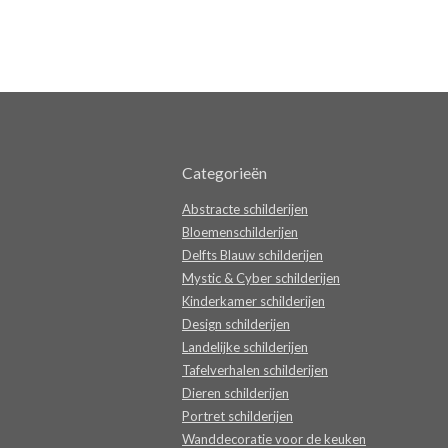
Categorieën
Abstracte schilderijen
Bloemenschilderijen
Delfts Blauw schilderijen
Mystic & Cyber schilderijen
Kinderkamer schilderijen
Design schilderijen
Landelijke schilderijen
Tafelverhalen schilderijen
Dieren schilderijen
Portret schilderijen
Wanddecoratie voor de keuken