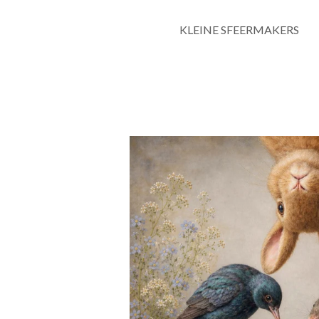
KLEINE SFEERMAKERS