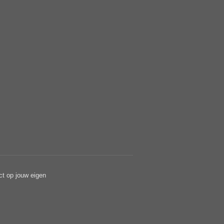
ct op jouw eigen