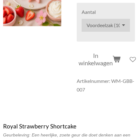
Aantal
In
winkelwagen
Artikelnummer:
WM-GBB-
007
Royal Strawberry Shortcake
Geurbeleving: Een heerlijke, zoete geur die doet denken aan een