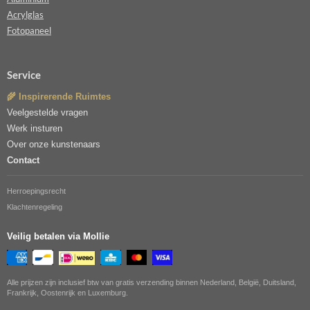
Acrylglas
Fotopaneel
Service
🌾 Inspirerende Ruimtes
Veelgestelde vragen
Werk insturen
Over onze kunstenaars
Contact
Herroepingsrecht
Klachtenregeling
Veilig betalen via Mollie
Alle prijzen zijn inclusief btw van gratis verzending binnen Nederland, België, Duitsland,
Frankrijk, Oostenrijk en Luxemburg.