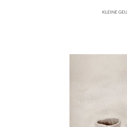
KLEINE GE