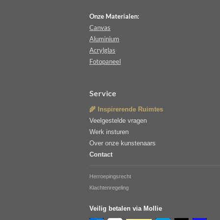
Onze Materialen:
Canvas
Aluminium
Acrylglas
Fotopaneel
Service
🌾 Inspirerende Ruimtes
Veelgestelde vragen
Werk insturen
Over onze kunstenaars
Contact
Herroepingsrecht
Klachtenregeling
Veilig betalen via Mollie