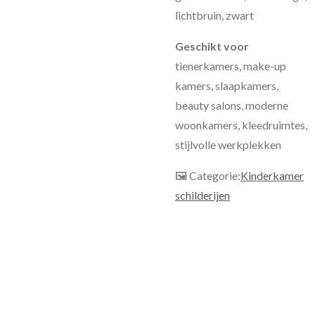
lichtbruin, zwart
Geschikt voor
tienerkamers, make-up
kamers, slaapkamers,
beauty salons, moderne
woonkamers, kleedruimtes,
stijlvolle werkplekken
🖼 Categorie:
Kinderkamer
schilderijen