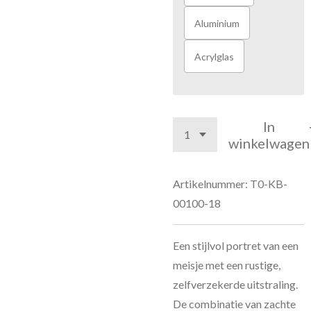
Aluminium
Acrylglas
In
winkelwagen
Artikelnummer:
T0-KB-
00100-18
Een stijlvol portret van een
meisje met een rustige,
zelfverzekerde uitstraling.
De combinatie van zachte