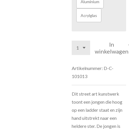
Aluminium
Acrylglas
In
winkelwagen
Artikelnummer:
D-C-
101013
Dit street art kunstwerk
toont een jongen die hoog
op een ladder staat en zijn
hand uitstrekt naar een
heldere ster. De jongen is