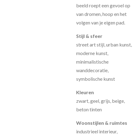
beeld roept een gevoel op
van dromen, hoop en het
volgen van je eigen pad.
Stijl & sfeer
street art stijl, urban kunst,
moderne kunst,
minimalistische
wanddecoratie,
symbolische kunst
Kleuren
zwart, geel, grijs, beige,
beton tinten
Woonstijlen & ruimtes
industrieel interieur,