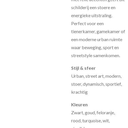
schilderij een stoere en
energieke uitstraling.
Perfect voor een
tienerkamer, gamekamer of
een moderne urban ruimte
waar beweging, sport en
streetstyle samenkomen.
Stijl & sfeer
Urban, street art, modern,
stoer, dynamisch, sportief,
krachtig
Kleuren
Zwart, goud, feloranje,
rood, turquoise, wit,