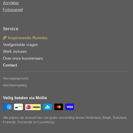
Acrylglas
Fotopaneel
Service
🌾 Inspirerende Ruimtes
Veelgestelde vragen
Werk insturen
Over onze kunstenaars
Contact
Herroepingsrecht
Klachtenregeling
Veilig betalen via Mollie
Alle prijzen zijn inclusief btw van gratis verzending binnen Nederland, België, Duitsland,
Frankrijk, Oostenrijk en Luxemburg.