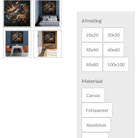
Afmeting
20x20
30x30
40x40
60x60
80x80
100x100
Materiaal
Canvas
Fotopaneel
Aluminium