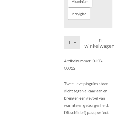
Aluminium
Acrylglas
In
winkelwagen
Artikelnummer:
0-KB-
00012
Twee lieve pinguïns staan
dicht tegen elkaar aan en
brengen een gevoel van
warmte en geborgenheid.
Dit schilderij past perfect