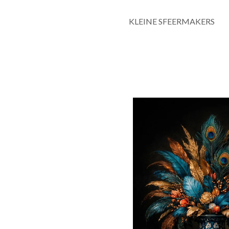
KLEINE SFEERMAKERS