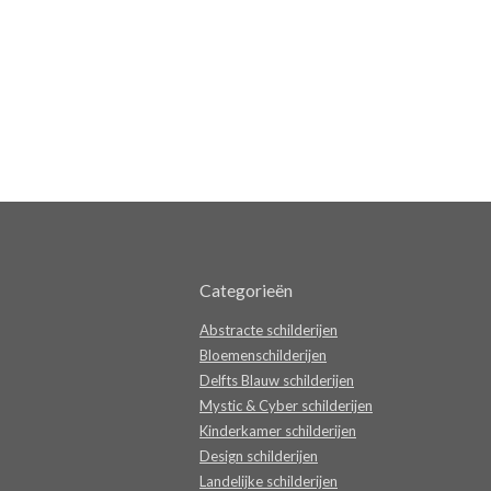
Categorieën
Abstracte schilderijen
Bloemenschilderijen
Delfts Blauw schilderijen
Mystic & Cyber schilderijen
Kinderkamer schilderijen
Design schilderijen
Landelijke schilderijen