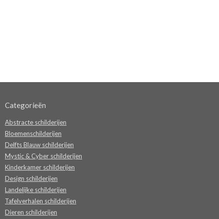
Categorieën
Abstracte schilderijen
Bloemenschilderijen
Delfts Blauw schilderijen
Mystic & Cyber schilderijen
Kinderkamer schilderijen
Design schilderijen
Landelijke schilderijen
Tafelverhalen schilderijen
Dieren schilderijen