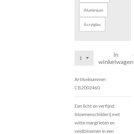
Aluminium
Acrylglas
In
winkelwagen
Artikelnummer:
CB2002460
Een licht en verfijnd
bloemenschilderij met
witte margrieten en
veldbloemen in een