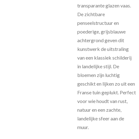
transparante glazen vaas.
De zichtbare
penseelstructuur en
poederige, grijsblauwe
achtergrond geven dit
kunstwerk de uitstraling
van een klassiek schilderij
in landelijke stijl. De
bloemen zijn luchtig
geschikt en lijken zo uit een
Franse tuin geplukt. Perfect
voor wie houdt van rust,
natuur en een zachte,
landelijke sfeer aan de
muur.