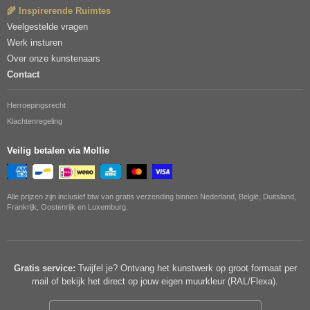
🌾 Inspirerende Ruimtes
Veelgestelde vragen
Werk insturen
Over onze kunstenaars
Contact
Herroepingsrecht
Klachtenregeling
Veilig betalen via Mollie
Alle prijzen zijn inclusief btw van gratis verzending binnen Nederland, België, Duitsland,
Frankrijk, Oostenrijk en Luxemburg.
Gratis service:
Twijfel je? Ontvang het kunstwerk op groot formaat per
mail of bekijk het direct op jouw eigen muurkleur (RAL/Flexa).