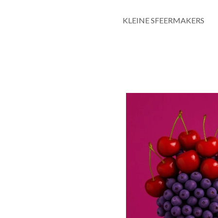
KLEINE SFEERMAKERS