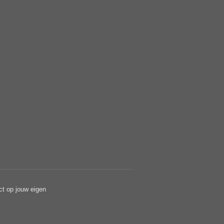
ct op jouw eigen