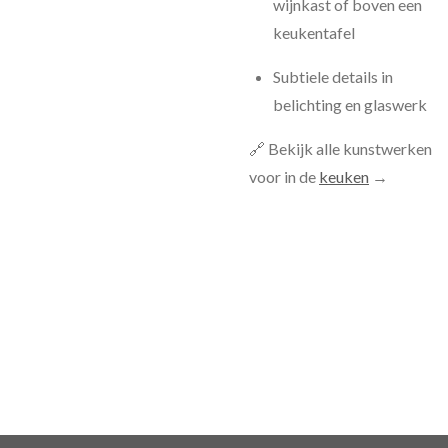
wijnkast of boven een
keukentafel
Subtiele details in
belichting en glaswerk
🔗 Bekijk alle kunstwerken
voor in de
keuken
→