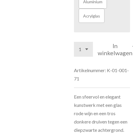
Aluminium
Acrylglas
In
winkelwagen
Artikelnummer:
K-01-001-
71
Een sfeervol en elegant
kunstwerk met een glas
rode wijn en een tros
donkere druiven tegen een
diepzwarte achtergrond.