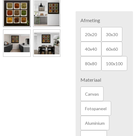
Afmeting
20x20
30x30
40x40
60x60
80x80
100x100
Materiaal
Canvas
Fotopaneel
Aluminium