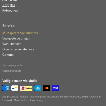
Acrylglas
Fotopaneel
Service
🌾 Inspirerende Ruimtes
Veelgestelde vragen
Werk insturen
Over onze kunstenaars
Contact
Herroepingsrecht
Klachtenregeling
Veilig betalen via Mollie
Alle prijzen zijn inclusief btw van gratis verzending binnen Nederland, België, Duitsland,
Frankrijk, Oostenrijk en Luxemburg.