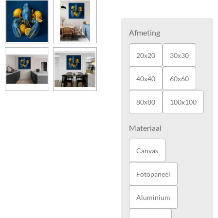
Afmeting
20x20
30x30
40x40
60x60
80x80
100x100
Materiaal
Canvas
Fotopaneel
Aluminium