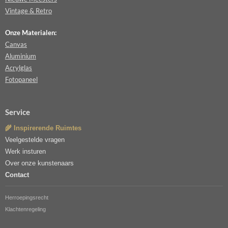
Vintage & Retro
Onze Materialen:
Canvas
Aluminium
Acrylglas
Fotopaneel
Service
🌾 Inspirerende Ruimtes
Veelgestelde vragen
Werk insturen
Over onze kunstenaars
Contact
Herroepingsrecht
Klachtenregeling