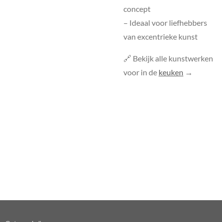
concept
– Ideaal voor liefhebbers
van excentrieke kunst
🔗 Bekijk alle kunstwerken
voor in de
keuken
→