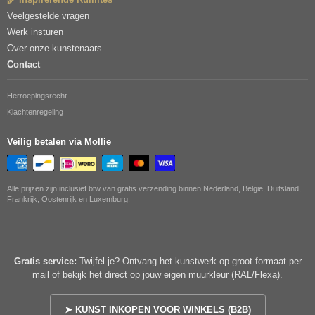
Veelgestelde vragen
Werk insturen
Over onze kunstenaars
Contact
Herroepingsrecht
Klachtenregeling
Veilig betalen via Mollie
Alle prijzen zijn inclusief btw van gratis verzending binnen Nederland, België, Duitsland,
Frankrijk, Oostenrijk en Luxemburg.
Gratis service:
Twijfel je? Ontvang het kunstwerk op groot formaat per
mail of bekijk het direct op jouw eigen muurkleur (RAL/Flexa).
➤ KUNST INKOPEN VOOR WINKELS (B2B)