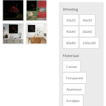
Afmeting
20x20
30x30
40x40
60x60
80x80
100x100
Materiaal
Canvas
Fotopaneel
Aluminium
Acrylglas