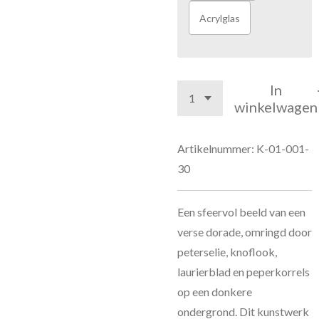
Acrylglas
In
winkelwagen
Artikelnummer:
K-01-001-
30
Een sfeervol beeld van een
verse dorade, omringd door
peterselie, knoflook,
laurierblad en peperkorrels
op een donkere
ondergrond. Dit kunstwerk