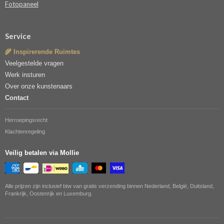
Fotopaneel
Service
🌾 Inspirerende Ruimtes
Veelgestelde vragen
Werk insturen
Over onze kunstenaars
Contact
Herroepingsrecht
Klachtenregeling
Veilig betalen via Mollie
Alle prijzen zijn inclusief btw van gratis verzending binnen Nederland, België, Duitsland,
Frankrijk, Oostenrijk en Luxemburg.