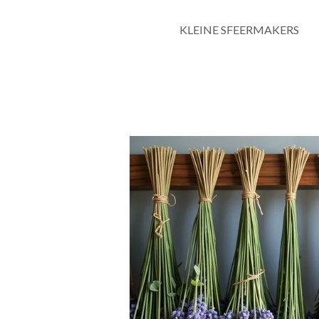
KLEINE SFEERMAKERS