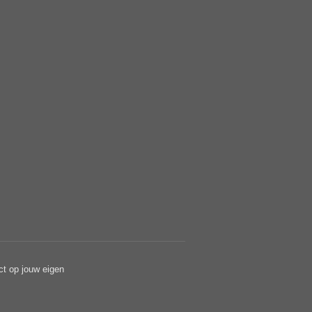
ct op jouw eigen