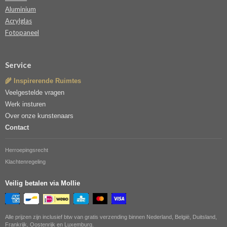
Aluminium
Acrylglas
Fotopaneel
Service
🌾 Inspirerende Ruimtes
Veelgestelde vragen
Werk insturen
Over onze kunstenaars
Contact
Herroepingsrecht
Klachtenregeling
Veilig betalen via Mollie
Alle prijzen zijn inclusief btw van gratis verzending binnen Nederland, België, Duitsland,
Frankrijk, Oostenrijk en Luxemburg.