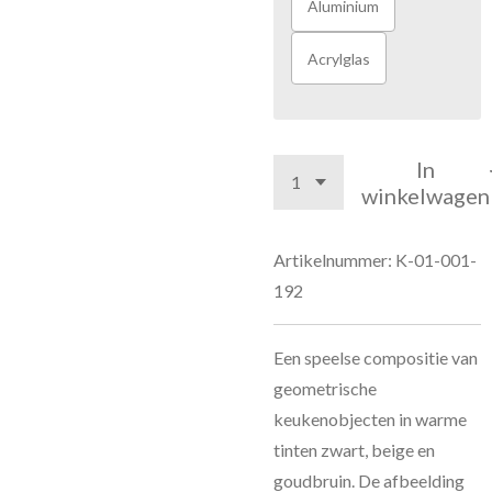
Aluminium
Acrylglas
In
winkelwagen
Artikelnummer:
K-01-001-
192
Een speelse compositie van
geometrische
keukenobjecten in warme
tinten zwart, beige en
goudbruin. De afbeelding