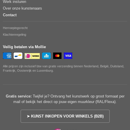
Werk insturen
Over onze kunstenaars
Contact
Herroepingsrecht
Klachtenregeling
Veilig betalen via Mollie
Alle prijzen zijn inclusief btw van gratis verzending binnen Nederland, België, Duitsland,
Frankrijk, Oostenrijk en Luxemburg.
Gratis service:
Twijfel je? Ontvang het kunstwerk op groot formaat per
mail of bekijk het direct op jouw eigen muurkleur (RAL/Flexa).
➤ KUNST INKOPEN VOOR WINKELS (B2B)