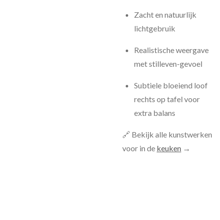
Zacht en natuurlijk
lichtgebruik
Realistische weergave
met stilleven-gevoel
Subtiele bloeiend loof
rechts op tafel voor
extra balans
🔗 Bekijk alle kunstwerken
voor in de
keuken
→