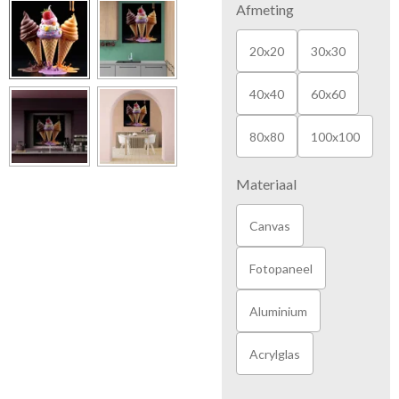
Afmeting
20x20
30x30
40x40
60x60
80x80
100x100
Materiaal
Canvas
Fotopaneel
Aluminium
Acrylglas