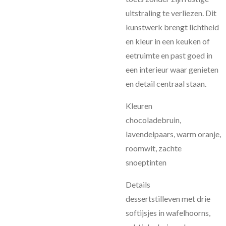
uitstraling te verliezen. Dit
kunstwerk brengt lichtheid
en kleur in een keuken of
eetruimte en past goed in
een interieur waar genieten
en detail centraal staan.
Kleuren
chocoladebruin,
lavendelpaars, warm oranje,
roomwit, zachte
snoeptinten
Details
dessertstilleven met drie
softijsjes in wafelhoorns,