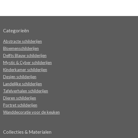
Categorieën
Abstracte schilderijen
Bloemenschilderijen
Delfts Blauw schilderijen
Mystic & Cyber schilderijen
Kinderkamer schilderijen
Design schilderijen
Landelijke schilderijen
Tafelverhalen schilderijen
Dieren schilderijen
Portret schilderijen
Wanddecoratie voor de keuken
Collecties & Materialen