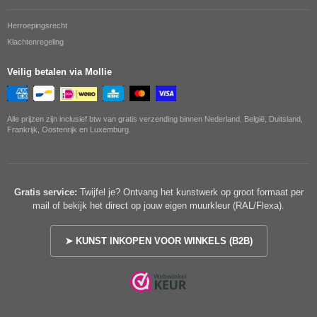
Herroepingsrecht
Klachtenregeling
Veilig betalen via Mollie
Alle prijzen zijn inclusief btw van gratis verzending binnen Nederland, België, Duitsland,
Frankrijk, Oostenrijk en Luxemburg.
Gratis service:
Twijfel je? Ontvang het kunstwerk op groot formaat per
mail of bekijk het direct op jouw eigen muurkleur (RAL/Flexa).
➤ KUNST INKOPEN VOOR WINKELS (B2B)