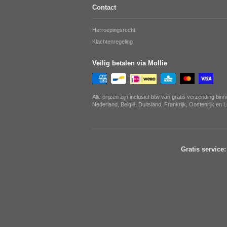
Contact
Herroepingsrecht
Klachtenregeling
Veilig betalen via Mollie
Alle prijzen zijn inclusief btw van gratis verzending bin
Nederland, België, Duitsland, Frankrijk, Oostenrijk en
Gratis service: