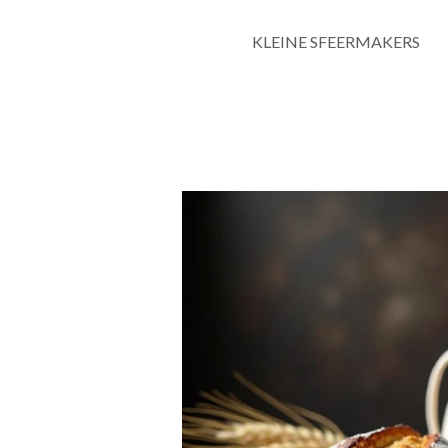
KLEINE SFEERMAKERS