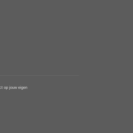
ct op jouw eigen