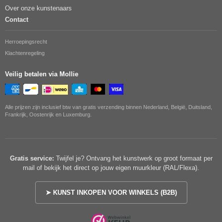
Over onze kunstenaars
Contact
Herroepingsrecht
Klachtenregeling
Veilig betalen via Mollie
Alle prijzen zijn inclusief btw van gratis verzending binnen Nederland, België, Duitsland,
Frankrijk, Oostenrijk en Luxemburg.
Gratis service:
Twijfel je? Ontvang het kunstwerk op groot formaat per
mail of bekijk het direct op jouw eigen muurkleur (RAL/Flexa).
➤ KUNST INKOPEN VOOR WINKELS (B2B)