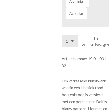
Aluminium
Acrylglas
In
winkelwagen
Artikelnummer:
K-01-001-
82
Een verrassend kunstwerk
waarin een klassiek rond
boerenbrood is versierd
met een porseleinen Delfts
blauw patroon. Het mes en