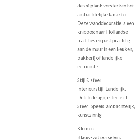
de snijplank versterken het
ambachtelijke karakter.
Deze wanddecoratie is een
knipoog naar Hollandse
tradities en past prachtig
aan de muur in een keuken,
bakkerij of landelijke
eetruimte.
Stijl & sfeer
Interieurstijl: Landelijk,
Dutch design, eclectisch
Sfeer: Speels, ambachtelijk,
kunstzinnig
Kleuren
Blauw-wit porselein,