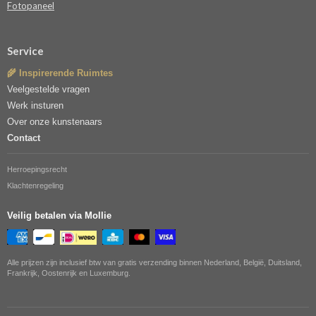
Fotopaneel
Service
🌾 Inspirerende Ruimtes
Veelgestelde vragen
Werk insturen
Over onze kunstenaars
Contact
Herroepingsrecht
Klachtenregeling
Veilig betalen via Mollie
Alle prijzen zijn inclusief btw van gratis verzending binnen Nederland, België, Duitsland,
Frankrijk, Oostenrijk en Luxemburg.