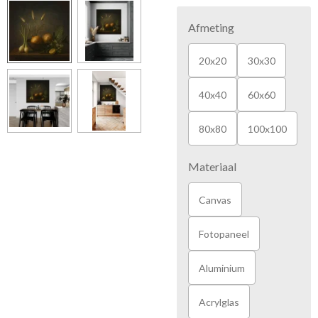
Afmeting
20x20
30x30
40x40
60x60
80x80
100x100
Materiaal
Canvas
Fotopaneel
Aluminium
Acrylglas