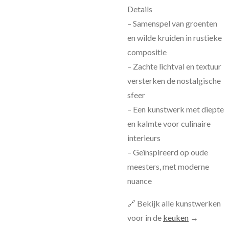
Details
– Samenspel van groenten
en wilde kruiden in rustieke
compositie
– Zachte lichtval en textuur
versterken de nostalgische
sfeer
– Een kunstwerk met diepte
en kalmte voor culinaire
interieurs
– Geïnspireerd op oude
meesters, met moderne
nuance
🔗 Bekijk alle kunstwerken
voor in de
keuken
→