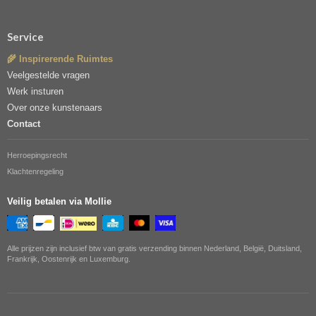
Service
🌾 Inspirerende Ruimtes
Veelgestelde vragen
Werk insturen
Over onze kunstenaars
Contact
Herroepingsrecht
Klachtenregeling
Veilig betalen via Mollie
Alle prijzen zijn inclusief btw van gratis verzending binnen Nederland, België, Duitsland,
Frankrijk, Oostenrijk en Luxemburg.