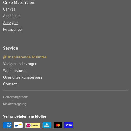
Onze Materialen:
Canvas
Aluminium
Acrylglas
Fotopaneel
Service
🌾 Inspirerende Ruimtes
Veelgestelde vragen
Werk insturen
Over onze kunstenaars
Contact
Herroepingsrecht
Klachtenregeling
Veilig betalen via Mollie