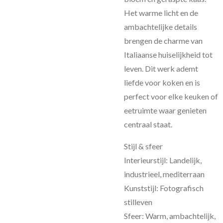
Het warme licht en de
ambachtelijke details
brengen de charme van
Italiaanse huiselijkheid tot
leven. Dit werk ademt
liefde voor koken en is
perfect voor elke keuken of
eetruimte waar genieten
centraal staat.
Stijl & sfeer
Interieurstijl: Landelijk,
industrieel, mediterraan
Kunststijl: Fotografisch
stilleven
Sfeer: Warm, ambachtelijk,