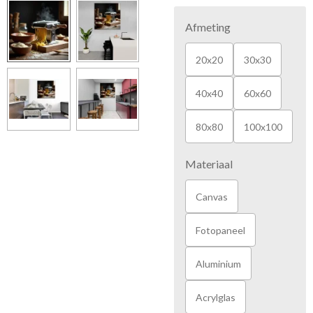
Afmeting
20x20
30x30
40x40
60x60
80x80
100x100
Materiaal
Canvas
Fotopaneel
Aluminium
Acrylglas