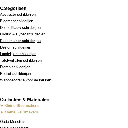
Categorieën
Abstracte schilderijen
Bloemenschilderijen
Delfts Blauw schilderijen
Mystic & Cyber schilderijen
Kinderkamer schilderijen
Design schilderijen
Landelijke schilderijen
Tafelverhalen schilderijen
Dieren schilderijen
Portret schilderijen
Wanddecoratie voor de keuken
Collecties & Materialen
➤ Kleine Sfeermakers
➤ Kleine Geurmakers
Oude Meesters