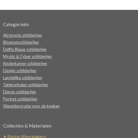
Categorieën
Abstracte schilderijen
Bloemenschilderijen
Delfts Blauw schilderijen
Mystic & Cyber schilderijen
Kinderkamer schilderijen
Design schilderijen
Landelijke schilderijen
Tafelverhalen schilderijen
Dieren schilderijen
Portret schilderijen
Wanddecoratie voor de keuken
Collecties & Materialen
➤ Kleine Sfeermakers