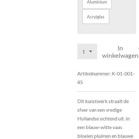
Aluminium
Acrylglas
In
winkelwagen
Artikelnummer:
K-01-001-
45
Dit kunstwerk straalt de
sfeer van een vredige
Hollandse ochtend uit. In
een blauw-witte vaas
bloeien pluimen en blauwe