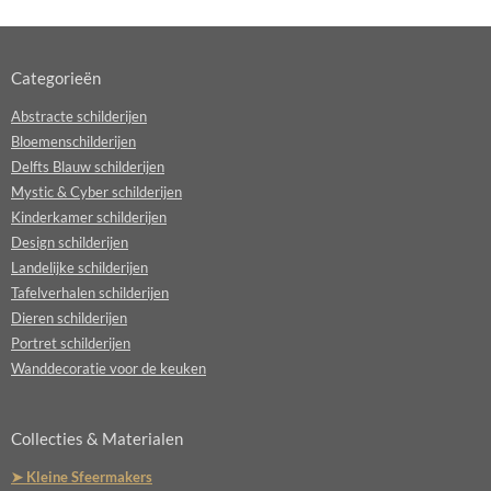
Categorieën
Abstracte schilderijen
Bloemenschilderijen
Delfts Blauw schilderijen
Mystic & Cyber schilderijen
Kinderkamer schilderijen
Design schilderijen
Landelijke schilderijen
Tafelverhalen schilderijen
Dieren schilderijen
Portret schilderijen
Wanddecoratie voor de keuken
Collecties & Materialen
➤ Kleine Sfeermakers