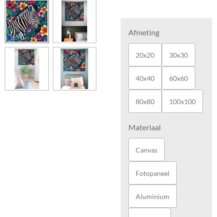
Afmeting
20x20
30x30
40x40
60x60
80x80
100x100
Materiaal
Canvas
Fotopaneel
Aluminium