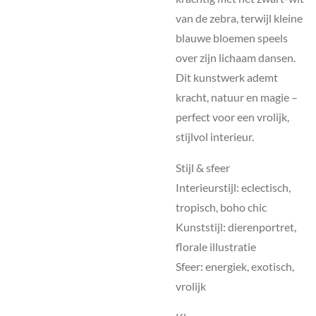
van de zebra, terwijl kleine
blauwe bloemen speels
over zijn lichaam dansen.
Dit kunstwerk ademt
kracht, natuur en magie –
perfect voor een vrolijk,
stijlvol interieur.
Stijl & sfeer
Interieurstijl: eclectisch,
tropisch, boho chic
Kunststijl: dierenportret,
florale illustratie
Sfeer: energiek, exotisch,
vrolijk