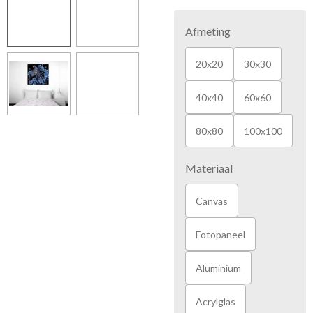
Afmeting
20x20
30x30
40x40
60x60
80x80
100x100
Materiaal
Canvas
Fotopaneel
Aluminium
Acrylglas