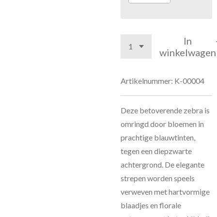
In
winkelwagen
Artikelnummer:
K-00004
Deze betoverende zebra is
omringd door bloemen in
prachtige blauwtinten,
tegen een diepzwarte
achtergrond. De elegante
strepen worden speels
verweven met hartvormige
blaadjes en florale