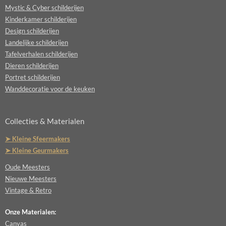
Mystic & Cyber schilderijen
Kinderkamer schilderijen
Design schilderijen
Landelijke schilderijen
Tafelverhalen schilderijen
Dieren schilderijen
Portret schilderijen
Wanddecoratie voor de keuken
Collecties & Materialen
➤ Kleine Sfeermakers
➤ Kleine Geurmakers
Oude Meesters
Nieuwe Meesters
Vintage & Retro
Onze Materialen:
Canvas