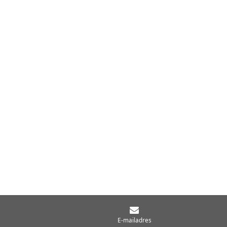
E-mailadres