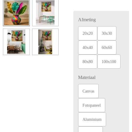
Afmeting
20x20
30x30
40x40
60x60
80x80
100x100
Materiaal
Canvas
Fotopaneel
Aluminium