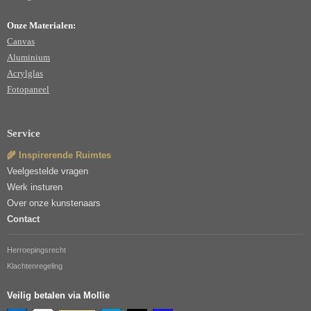
Onze Materialen:
Canvas
Aluminium
Acrylglas
Fotopaneel
Service
🌾 Inspirerende Ruimtes
Veelgestelde vragen
Werk insturen
Over onze kunstenaars
Contact
Herroepingsrecht
Klachtenregeling
Veilig betalen via Mollie